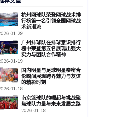
推荐文章
杭州网球队荣登网球战术排
行榜第一名引领全国网球战
术新潮流
2026-01-29
广州排球队在排球意识排行
榜中荣登第五名展现出强大
实力与团队合作精神
2026-01-19
国内明星与足球明星亲密合
影瞬间展现跨界魅力与友谊
的精彩时刻
2026-01-18
南京篮球队的崛起与挑战聚
焦球队力量与未来发展之路
2026-01-18