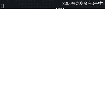
8000号龙奥金座3号楼1
项目
1601
快讯
14930805769
服务
departed@yahoo.com
ksport体育
营业时间：9:00-6:00