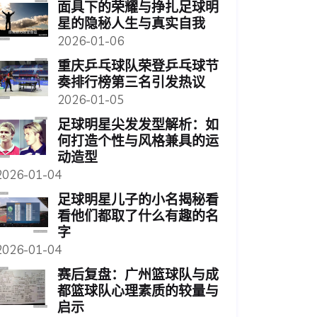
面具下的荣耀与挣扎足球明
星的隐秘人生与真实自我
2026-01-06
重庆乒乓球队荣登乒乓球节
奏排行榜第三名引发热议
2026-01-05
足球明星尖发发型解析：如
何打造个性与风格兼具的运
动造型
2026-01-04
足球明星儿子的小名揭秘看
看他们都取了什么有趣的名
字
2026-01-04
赛后复盘：广州篮球队与成
都篮球队心理素质的较量与
启示