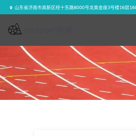
山东省济南市高新区经十东路8000号龙奥金座3号楼16层16