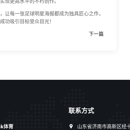
实现更高水平的不朽创作。
，让每一张足球明星海报都成为独具匠心之作，
成功吸引目标受众目光！
下一篇
联系方式
mk体育
山东省济南市高新区经