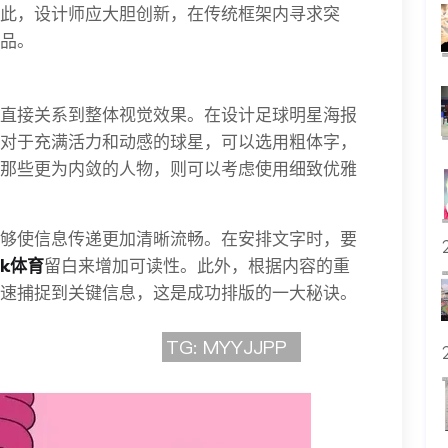
此，设计师应大胆创新，在传统框架内寻求突
品。
直接关系到整体视觉效果。在设计足球明星海报
对于充满活力和动感的球星，可以选用粗体字，
那些更为内敛的人物，则可以考虑使用细致优雅
够使信息传递更加清晰流畅。在安排文字时，要
k体育
留白来增加可读性。此外，根据内容的重
速捕捉到关键信息，这是成功排版的一大秘诀。