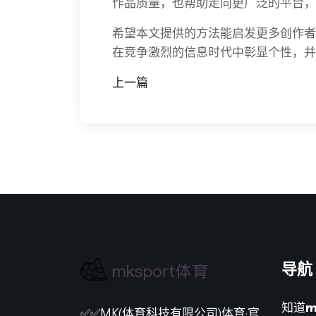
作品质量，也帮助走向更广泛的平台，
希望本文提供的方法能启发更多创作者
在竞争激烈的信息时代中彰显个性，并
上一篇
导航
知道
✅✅MK(体育科技有限公司)体育·官