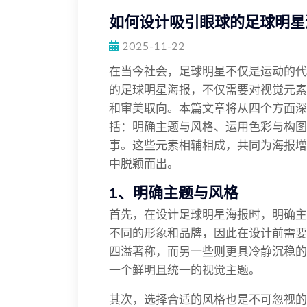
如何设计吸引眼球的足球明星
2025-11-22
在当今社会，足球明星不仅是运动的代
的足球明星海报，不仅需要对视觉元素
和审美取向。本篇文章将从四个方面深
括：明确主题与风格、运用色彩与构图
事。这些元素相辅相成，共同为海报增
中脱颖而出。
1、明确主题与风格
首先，在设计足球明星海报时，明确主
不同的形象和品牌，因此在设计前需要
四溢著称，而另一些则更具冷静沉稳的
一个鲜明且统一的视觉主题。
其次，选择合适的风格也是不可忽视的