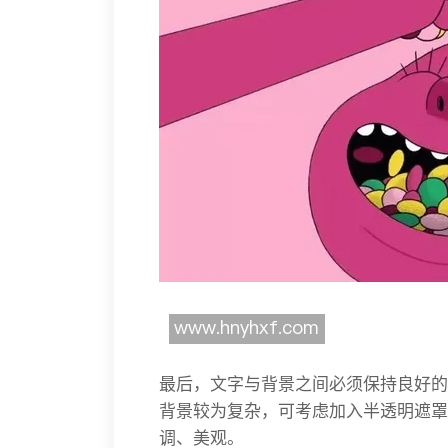
最后，文字与背景之间必须保持良好的
背景较为复杂，可考虑加入半透明遮罩
调、美观。