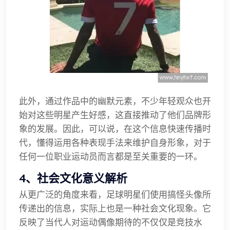
此外，通过作品中的幽默元素，不少年轻观众也开
始对这些明星产生好感，这直接推动了他们品牌形
象的发展。因此，可以说，在这个信息快速传播时
代，懂得运用各种表现手法来维护自身形象，对于
任何一位职业运动员而言都是至关重要的一环。
4、社会文化意义解析
从更广泛的角度来看，足球明星们使用搞怪头像所
传递出的信息，实际上也是一种社会文化现象。它
反映了当代人对运动偶像期待的不仅仅是竞技水