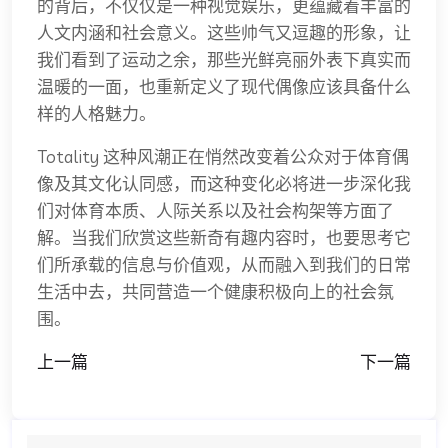
的背后，不仅仅是一种视觉娱乐，更蕴藏着丰富的
人文内涵和社会意义。这些帅气又逗趣的形象，让
我们看到了运动之余，那些光鲜亮丽外表下真实而
温暖的一面，也重新定义了现代偶像应该具备什么
样的人格魅力。
Totality 这种风潮正在悄然改变着公众对于体育偶
像及其文化认同感，而这种变化必将进一步深化我
们对体育本质、人际关系以及社会构架等方面了
解。当我们欣赏这些新奇有趣内容时，也要思考它
们所承载的信息与价值观，从而融入到我们的日常
生活中去，共同营造一个健康积极向上的社会氛
围。
上一篇
下一篇