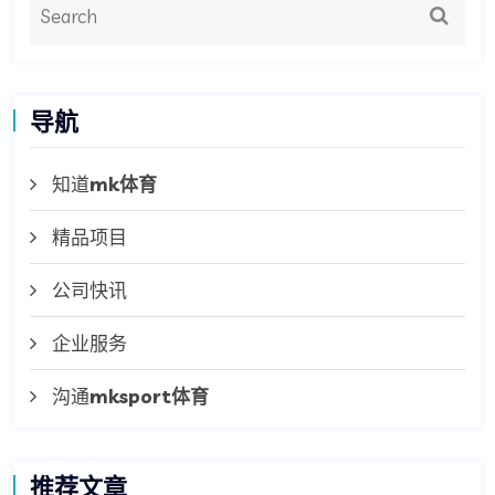
导航
知道
mk体育
精品项目
公司快讯
企业服务
沟通
mksport体育
推荐文章