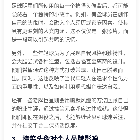
足球明星们所使用的每一个搞怪头像背后，都可能
隐藏着一个独特的小故事。例如，有些球员在创作
自己的头像时，会融入个人经历或家庭因素，使其
具有更深刻的人文内涵。这不仅仅是一张照片，而
是一段可以引起共鸣的记忆。
另外，一些年轻球员为了展现自我风格和独特性，
会大胆尝试各种造型，包括古怪甚至离奇的设计。
他们希望通过这种方式打破常规，让自己脱颖而
出。同时，这也反映了当代年轻人在追求个性化方
面的重要性，以及如何利用现代媒介表达自我。
还有一些老牌巨星则会用幽默风趣的方法回顾自己
的职业生涯，通过搞笑元素呼应过往成就。这使得
他们即便在退役之后，也能够继续吸引球迷关注，
并在社交平台上保持活跃度。
3、搞笑头像对个人品牌影响