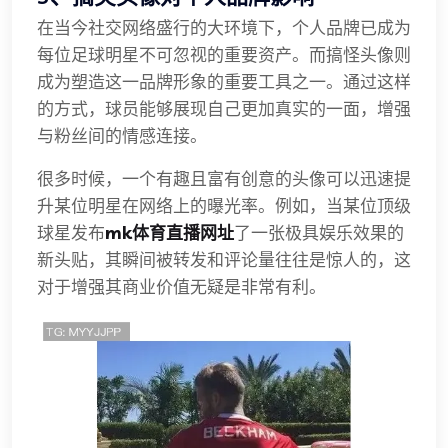
在当今社交网络盛行的大环境下，个人品牌已成为
每位足球明星不可忽视的重要资产。而搞怪头像则
成为塑造这一品牌形象的重要工具之一。通过这样
的方式，球员能够展现自己更加真实的一面，增强
与粉丝间的情感连接。
很多时候，一个有趣且富有创意的头像可以迅速提
升某位明星在网络上的曝光率。例如，当某位顶级
球星发布
mk体育直播网址
了一张极具娱乐效果的
新头贴，其瞬间被转发和评论量往往是惊人的，这
对于增强其商业价值无疑是非常有利。