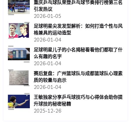
重庆乒乓球队荣登乒乓球节奏排行榜第三名
引发热议
2026-01-05
足球明星尖发发型解析：如何打造个性与风
格兼具的运动造型
2026-01-04
足球明星儿子的小名揭秘看看他们都取了什
么有趣的名字
2026-01-04
赛后复盘：广州篮球队与成都篮球队心理素
质的较量与启示
2026-01-04
王敏独家分享乒乓球技巧与心得体会助你提
升球技的秘密秘籍
2025-12-26