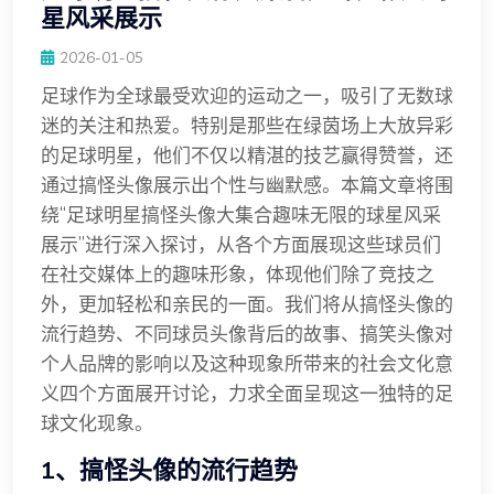
星风采展示
2026-01-05
足球作为全球最受欢迎的运动之一，吸引了无数球
迷的关注和热爱。特别是那些在绿茵场上大放异彩
的足球明星，他们不仅以精湛的技艺赢得赞誉，还
通过搞怪头像展示出个性与幽默感。本篇文章将围
绕“足球明星搞怪头像大集合趣味无限的球星风采
展示”进行深入探讨，从各个方面展现这些球员们
在社交媒体上的趣味形象，体现他们除了竞技之
外，更加轻松和亲民的一面。我们将从搞怪头像的
流行趋势、不同球员头像背后的故事、搞笑头像对
个人品牌的影响以及这种现象所带来的社会文化意
义四个方面展开讨论，力求全面呈现这一独特的足
球文化现象。
1、搞怪头像的流行趋势