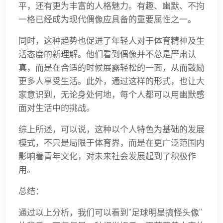
平，还有更为丰富的人格魅力。有趣、幽默、不拘
一格已经成为现代偶像应具备的重要属性之一。
同时，这种趋势也促进了年轻人对于体育精神及生
活态度的新理解。他们看到偶像并不总是严肃认
真，而是在合适的时候展露轻松的一面，从而鼓励
更多人享受生活。此外，通过这样的形式，也让大
家意识到，无论身处何地，每个人都可以用幽默感
面对生活中的挑战。
综上所述，可以说，这种以个人特色为基础的发展
模式，不只是局限于体育界，而是在更广泛范围内
影响着青年文化，对未来社会发展起到了积极作
用。
总结：
通过以上分析，我们可以看到“足球明星搞怪头像”