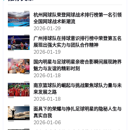
杭州网球队荣登网球战术排行榜第一名引领
全国网球战术新潮流
2026-01-29
广州排球队在排球意识排行榜中荣登第五名
展现出强大实力与团队合作精神
2026-01-19
国内明星与足球明星亲密合影瞬间展现跨界
魅力与友谊的精彩时刻
2026-01-18
南京篮球队的崛起与挑战聚焦球队力量与未
来发展之路
2026-01-18
面具下的荣耀与挣扎足球明星的隐秘人生与
真实自我
2026-01-06