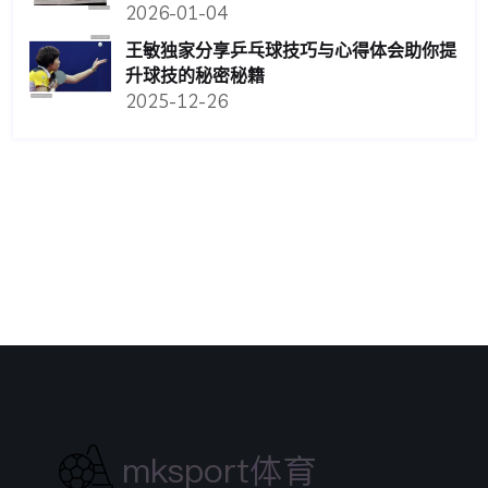
2026-01-04
王敏独家分享乒乓球技巧与心得体会助你提
升球技的秘密秘籍
2025-12-26