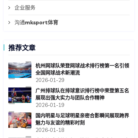
企业服务
沟通
mksport体育
推荐文章
杭州网球队荣登网球战术排行榜第一名引领
全国网球战术新潮流
2026-01-29
广州排球队在排球意识排行榜中荣登第五名
展现出强大实力与团队合作精神
2026-01-19
国内明星与足球明星亲密合影瞬间展现跨界
魅力与友谊的精彩时刻
2026-01-18