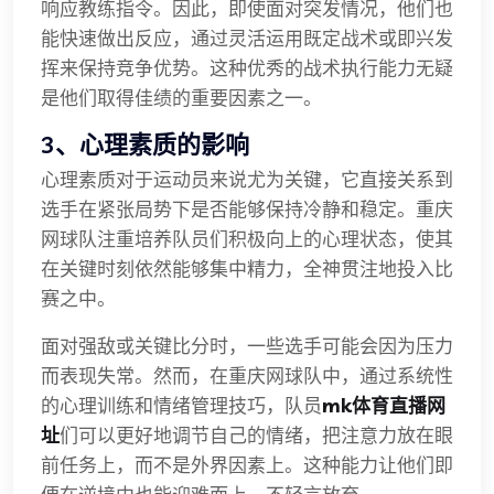
响应教练指令。因此，即使面对突发情况，他们也
能快速做出反应，通过灵活运用既定战术或即兴发
挥来保持竞争优势。这种优秀的战术执行能力无疑
是他们取得佳绩的重要因素之一。
3、心理素质的影响
心理素质对于运动员来说尤为关键，它直接关系到
选手在紧张局势下是否能够保持冷静和稳定。重庆
网球队注重培养队员们积极向上的心理状态，使其
在关键时刻依然能够集中精力，全神贯注地投入比
赛之中。
面对强敌或关键比分时，一些选手可能会因为压力
而表现失常。然而，在重庆网球队中，通过系统性
的心理训练和情绪管理技巧，队员
mk体育直播网
址
们可以更好地调节自己的情绪，把注意力放在眼
前任务上，而不是外界因素上。这种能力让他们即