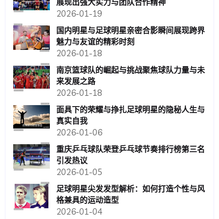
展现出强大实力与团队合作精神
2026-01-19
国内明星与足球明星亲密合影瞬间展现跨界
魅力与友谊的精彩时刻
2026-01-18
南京篮球队的崛起与挑战聚焦球队力量与未
来发展之路
2026-01-18
面具下的荣耀与挣扎足球明星的隐秘人生与
真实自我
2026-01-06
重庆乒乓球队荣登乒乓球节奏排行榜第三名
引发热议
2026-01-05
足球明星尖发发型解析：如何打造个性与风
格兼具的运动造型
2026-01-04