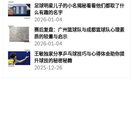
足球明星儿子的小名揭秘看看他们都取了什
么有趣的名字
2026-01-04
赛后复盘：广州篮球队与成都篮球队心理素
质的较量与启示
2026-01-04
王敏独家分享乒乓球技巧与心得体会助你提
升球技的秘密秘籍
2025-12-26