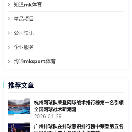
知道
mk体育
精品项目
公司快讯
企业服务
沟通
mksport体育
推荐文章
杭州网球队荣登网球战术排行榜第一名引领
全国网球战术新潮流
2026-01-29
广州排球队在排球意识排行榜中荣登第五名