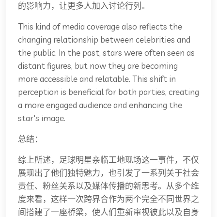
的影响力，让更多人加入讨论行列。
This kind of media coverage also reflects the
changing relationship between celebrities and
the public. In the past, stars were often seen as
distant figures, but now they are becoming
more accessible and relatable. This shift in
perception is beneficial for both parties, creating
a more engaged audience and enhancing the
star's image.
总结：
综上所述，足球明星亲临工地现场这一事件，不仅
展现出了他们独特魅力，也引发了一系列关于社会
责任、粉丝关系以及媒体传播的新思考。从多个维
度来看，这样一次跨界合作为两个完全不同世界之
间搭建了一座桥梁，使人们重新审视彼此以及自身