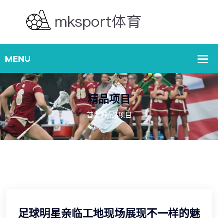
精品项目
首页
精品项目
足球明星亲临工地现场展现不一样的魅