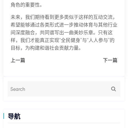
角色的重要性。
未来，我们期待看到更多类似于这样的互动交流，
希望能够通过各类形式进一步推动体育与其他行业
间深度融合，共同谱写出一曲美妙乐章。只有这
样，我们才能真正实现“全民健身”与“人人参与”的
目标，为构建和谐社会贡献力量。
上一篇
下一篇
导航