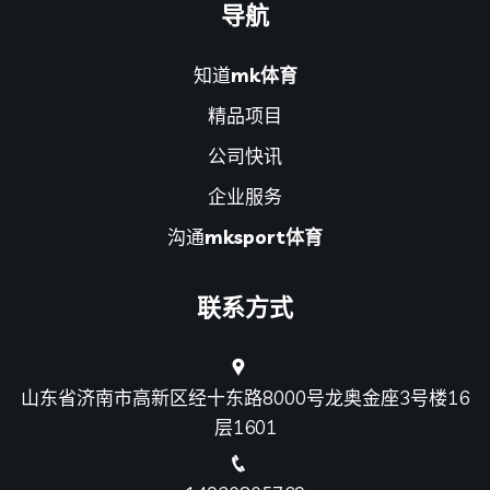
导航
知道
mk体育
精品项目
公司快讯
企业服务
沟通
mksport体育
联系方式
山东省济南市高新区经十东路8000号龙奥金座3号楼16
层1601