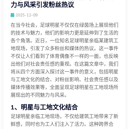
力与风采引发粉丝热议
2025-12-09
在当今社会，足球明星不仅仅在绿茵场上展现他们
的技术与魅力，他们的影响力更是延伸到了生活的
各个角落。近日，一位知名足球明星亲临某建筑工
地现场，引发了众多粉丝和媒体的热议。这一事件
不仅让人们看到了体育偶像不一样的一面，也反映
出他们对社会责任感的重视。在这篇文章中，我们
将从四个方面深入探讨这一事件的意义，包括明星
与工地文化的结合、对粉丝影响、社会责任感以及
媒体传播效果等，全面呈现足球明星在工地现场所
展现出的不同魅力与风采。
1、明星与工地文化结合
足球明星亲临工地现场，不仅给建筑工地带来了新
鲜感，同时也为工人们注入了活力。这种跨界合