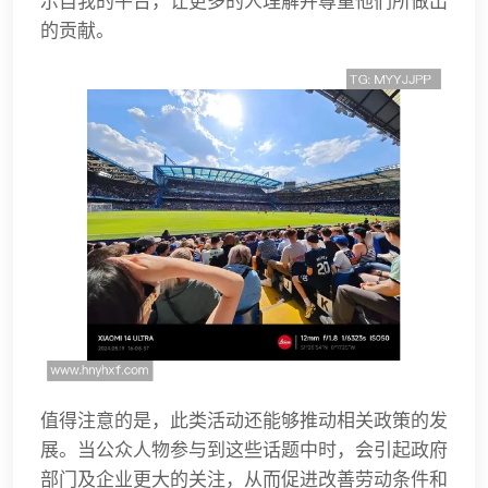
示自我的平台，让更多的人理解并尊重他们所做出
的贡献。
值得注意的是，此类活动还能够推动相关政策的发
展。当公众人物参与到这些话题中时，会引起政府
部门及企业更大的关注，从而促进改善劳动条件和