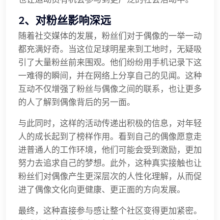
2、对粉丝影响深远
随着社交媒体的发展，粉丝们对于偶像的一举一动
都充满好奇。当这位足球明星来到工地时，无疑吸
引了大量粉丝前来围观。他们纷纷用手机记录下这
一难得的瞬间，并在网络上分享自己的见闻。这种
互动不仅增强了粉丝与偶像之间的联系，也让更多
的人了解到偶像背后的另一面。
与此同时，这样的活动传递出积极的信息，对年轻
人的成长起到了榜样作用。看到自己的偶像愿意走
进普通人的工作环境，他们可能会受到激励，更加
努力去追求自己的梦想。此外，这种真实接触也让
粉丝们对偶像产生更深层次的人性化理解，从而促
进了偶像文化向更健康、更正面的方向发展。
最终，这种直接参与感让整个社区变得更加紧密。