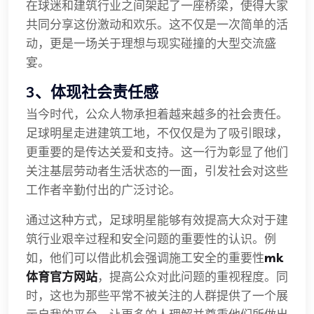
在球迷和建筑行业之间架起了一座桥梁，使得大家
共同分享这份激动和欢乐。这不仅是一次简单的活
动，更是一场关于理想与现实碰撞的大型交流盛
宴。
3、体现社会责任感
当今时代，公众人物承担着越来越多的社会责任。
足球明星走进建筑工地，不仅仅是为了吸引眼球，
更重要的是传达关爱和支持。这一行为彰显了他们
关注基层劳动者生活状态的一面，引发社会对这些
工作者辛勤付出的广泛讨论。
通过这种方式，足球明星能够有效提高大众对于建
筑行业艰辛过程和安全问题的重要性的认识。例
如，他们可以借此机会强调施工安全的重要性
mk
体育官方网站
，提高公众对此问题的重视程度。同
时，这也为那些平常不被关注的人群提供了一个展